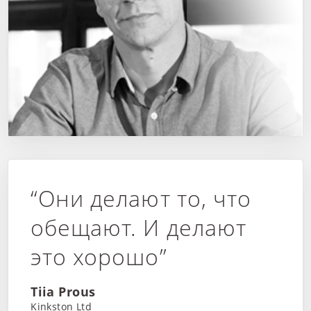
“Они делают то, что
обещают. И делают
это хорошо”
Tiia Prous
Kinkston Ltd