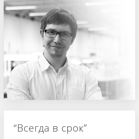
“Всегда в срок”