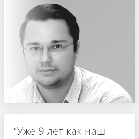
“Уже 9 лет как наш