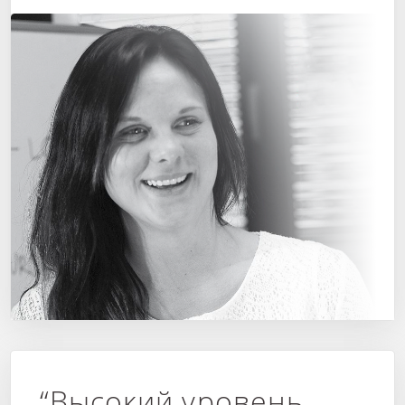
“Высокий уровень