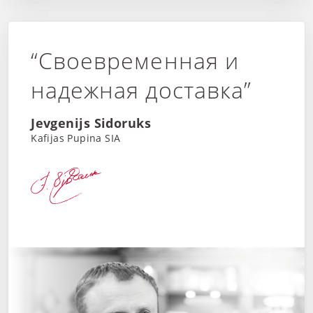
“Своевременная и
надежная доставка”
Jevgenijs Sidoruks
Kafijas Pupina SIA