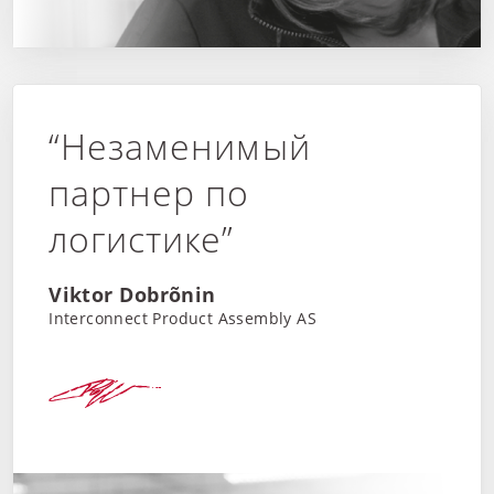
“Незаменимый
партнер по
логистике”
Viktor Dobrõnin
Interconnect Product Assembly AS