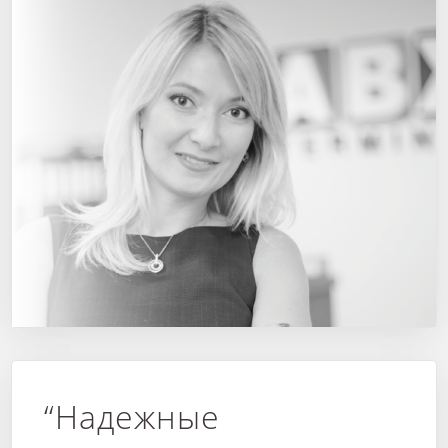
“Надежные