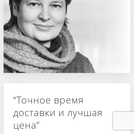
“Точное время
доставки и лучшая
цена”