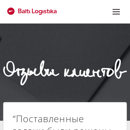
“Поставленные