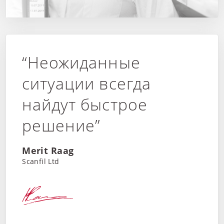
“Неожиданные
ситуации всегда
найдут быстрое
решение”
Merit Raag
Scanfil Ltd