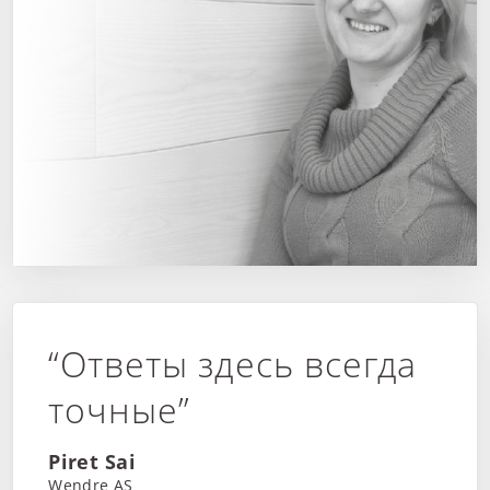
“Ответы здесь всегда
точные”
Piret Sai
Wendre AS